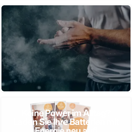
Keine Power im Alltag?
Laden Sie Ihre Batterien mit
Energie neu auf!