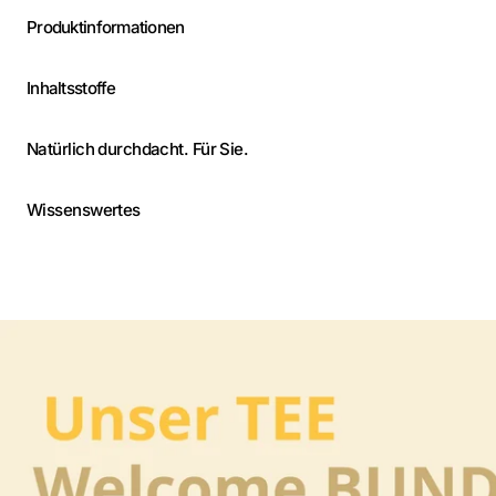
Produktinformationen
Inhaltsstoffe
Natürlich durchdacht. Für Sie.
Wissenswertes