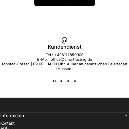
Kundendienst
Tel.: +496172850900
E-Mail: office@smartfasting.de
Montag-Freitag | 09:00 - 14:00 Uhr. Außer an gesetzlichen Feiertagen
(Hessen)
Information
Kontakt
AGB