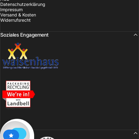
Datenschutzerklärung
Impressum
Versand & Kosten
Widerrufsrecht
Soziales Engagement
Sicherheit