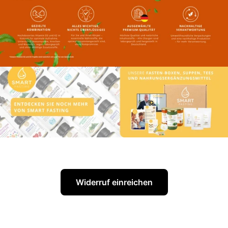
Widerruf einreichen