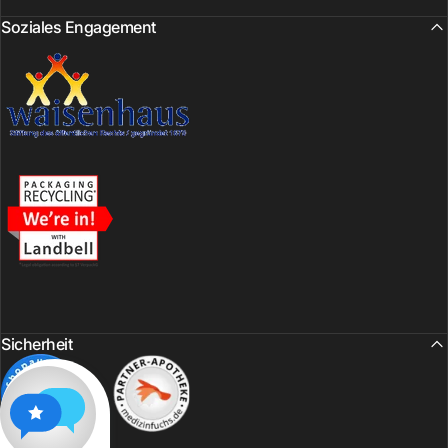
Soziales Engagement
Sicherheit