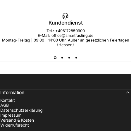
Kundendienst
Tel.: +496172850900
E-Mail: office@smartfasting.de
Montag-Freitag | 09:00 - 14:00 Uhr. Außer an gesetzlichen Feiertagen
(Hessen)
Information
Kontakt
AGB
Datenschutzerklärung
Impressum
Versand & Kosten
Widerrufsrecht